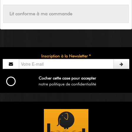
Lit conforme à ma commande
Inscription à la Newsletter *
Cocher cette case pour accepter
notre politique de confidentialité