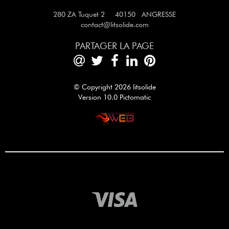
280 ZA Tuquet 2 40150 ANGRESSE
contact@litsolide.com
PARTAGER LA PAGE
© Copyright 2026 litsolide
Version 10.0 Pictomatic