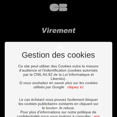
Gestion des cookies
Ce site peut utiliser des Cookies outre la mesure
d'audience et l'indentification (cookies autorisés
par la CNIL Art.82 de la Loi Informatique et
Libertés).
Si vous souhaitez en savoir plus sur les cookies
utilisés par Google :
cliquez ici
Le cas échéant vous pouvez facilement bloquer
les cookies publicitaires existants en cliquant sur
le bouton
Je refuse
.
Pour plus d'informations sur notre politique de
confidentialité nous vous invitons à consulter :
nos