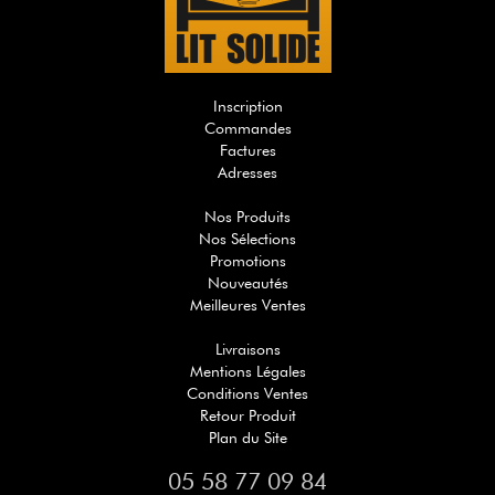
Inscription
Commandes
Factures
Adresses
Nos Produits
Nos Sélections
Promotions
Nouveautés
Meilleures Ventes
Livraisons
Mentions Légales
Conditions Ventes
Retour Produit
Plan du Site
05 58 77 09 84