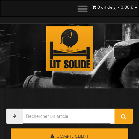
0 article(s) - 0,00 €
COMPTE CLIENT